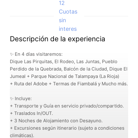
12
Cuotas
sin
interes
Descripción de la experiencia
✨ En 4 días visitaremos:
Dique Las Pirquitas, El Rodeo, Las Juntas, Pueblo
Perdido de la Quebrada, Balcón de la Ciudad, Dique El
Jumeal + Parque Nacional de Talampaya (La Rioja)
+ Ruta del Adobe + Termas de Fiambalá y Mucho más.
✨ Incluye:
+ Transporte y Guía en servicio privado/compartido.
+ Traslados In/OUT.
+ 3 Noches de Alojamiento con Desayuno.
+ Excursiones según itinerario (sujeto a condiciones
climáticas).